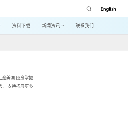
资料下载
新闻资讯
联系我们
 走遍美国 随身掌握
携， 支持拓展更多