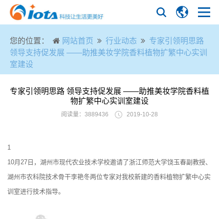
您的位置：
网站首页
行业动态
专家引领明思路
领导支持促发展 ——助推美妆学院香料植物扩繁中心实训
室建设
专家引领明思路 领导支持促发展 ——助推美妆学院香料植
物扩繁中心实训室建设
阅读量：3889436
2019-10-28
1
10月27日，湖州市现代农业技术学校邀请了浙江师范大学饶玉春副教授、
湖州市农科院技术骨干李艳冬两位专家对我校新建的香料植物扩繁中心实
训室进行技术指导。