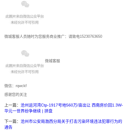
微城客服人员随时为您服务商业推广：请致电15230763650
微城客服
微信：rqwckf
感谢您的关注
上一篇：
沧州运河湾Ctp-1917号地560万/亩出让 西南房价回1.3W-
华元一世界纷争继续 | 拼盘
下一篇：
沧州市公安局渤西分局关于打击污染环境违法犯罪行为的
通告