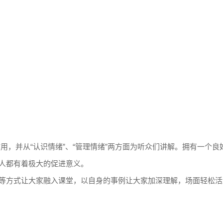
用，并从“认识情绪”、“管理情绪”两方面为听众们讲解。拥有一个良
人都有着极大的促进意义。
等方式让大家融入课堂，以自身的事例让大家加深理解，场面轻松活