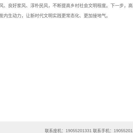
风、良好家风、淳朴民风，不断提高乡村社会文明程度。下一步，高
发内生动力，让新时代文明实践更常态化、更加接地气。
联系座机：19055201331 联系手机：19055201