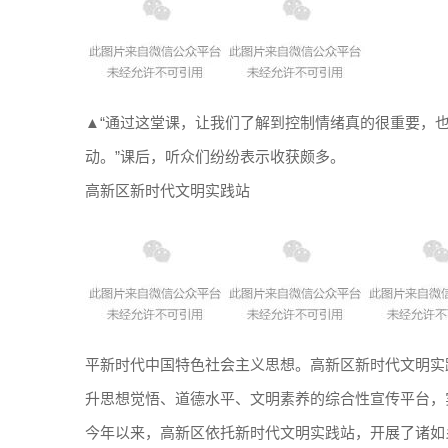
▲“通过这堂课，让我们了解到控制情绪真的很重要，
动。”课后，听众们纷纷表示收获颇多。
高新区新时代文明实践站
平新时代中国特色社会主义思想。高新区新时代文明实
升思想觉悟、道德水平、文明素养的综合性宣传平台，
今年以来，高新区依托新时代文明实践站，开展了诸如