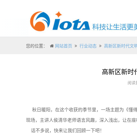
您的位置：
网站首页
行业动态
高新区新时代文明
高新区新时
阅读量
秋日暖阳，在这个收获的季节里，一场主题为《懂得
现场，主讲人侯清华老师语言风趣，深入浅出，让在
话不多说，快来让我们回顾一下吧！