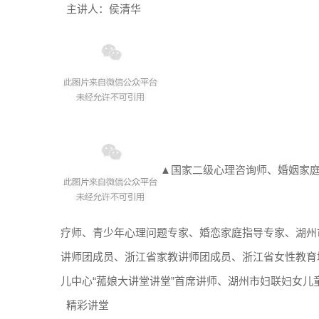
主讲人：侯清华
▲国家二级心理咨询师、婚姻家
疗师、青少年心理问题专家、婚恋家庭指导专家、湖州
讲师团成员、浙江省家教讲师团成员、浙江省女性教育
儿中心“菰娘大讲堂讲堂”首席讲师、湖州市妇联妇女儿
精彩讲堂