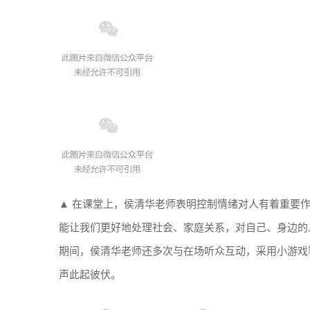
▲ 在课堂上，侯清华老师表明控制情绪对人有着重要作
能让我们更好地处理社会、家庭关系，对自己、身边的
期间，侯清华老师还多次与在场听众互动，采用小游戏
声此起彼伏。