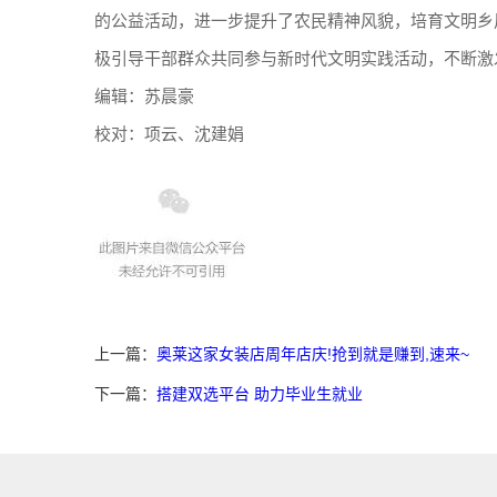
的公益活动，进一步提升了农民精神风貌，培育文明乡
极引导干部群众共同参与新时代文明实践活动，不断激
编辑：苏晨豪
校对：项云、沈建娟
上一篇：
奥莱这家女装店周年店庆!抢到就是赚到,速来~
下一篇：
搭建双选平台 助力毕业生就业