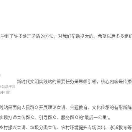
也学到了许多处理矛盾的方法，对我们帮助挺大的。希望以后多多组
新时代文明实践站的重要任务是思想引领，核心内容是传播
践站是面向人民群众开展理论宣讲、主题教育、文化传承的有形新阵
实现打通宣传群众、引导群众、服务群众的“最后一公里”。
乡村振兴宣讲、垃圾分类宣传、农村环境提升专场演出、孝道教育等